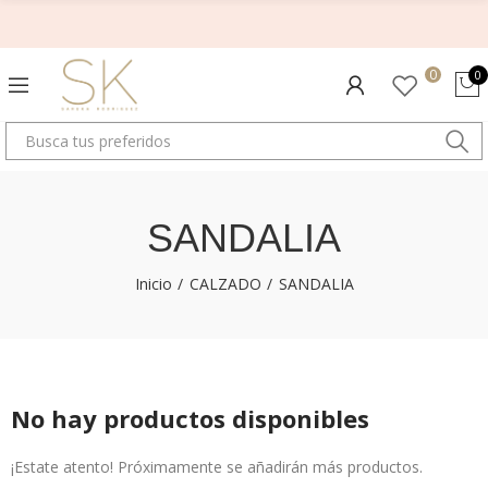
0
0
SANDALIA
Inicio
CALZADO
SANDALIA
No hay productos disponibles
¡Estate atento! Próximamente se añadirán más productos.