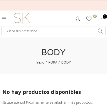
0
0
BODY
Inicio
ROPA
BODY
No hay productos disponibles
¡Estate atento! Próximamente se añadirán más productos.