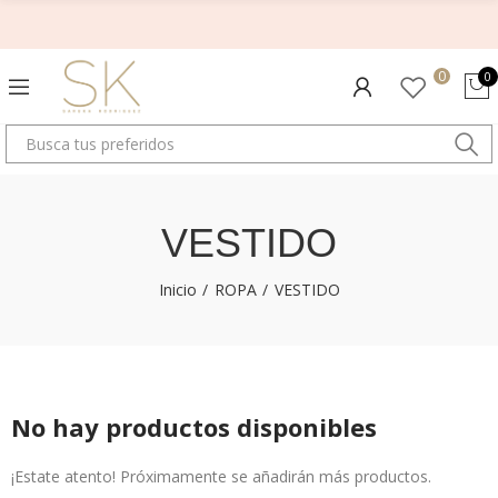
0
0
VESTIDO
Inicio
ROPA
VESTIDO
No hay productos disponibles
¡Estate atento! Próximamente se añadirán más productos.