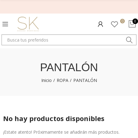
0
0
PANTALÓN
Inicio
ROPA
PANTALÓN
No hay productos disponibles
¡Estate atento! Próximamente se añadirán más productos.