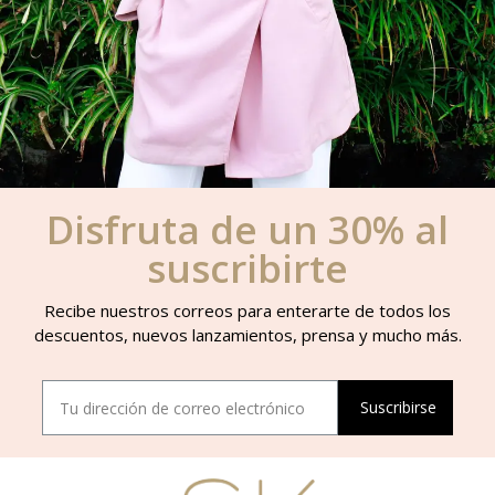
Disfruta de un 30% al
suscribirte
Recibe nuestros correos para enterarte de todos los
descuentos, nuevos lanzamientos, prensa y mucho más.
Suscribirse