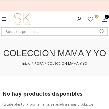
0
0
COLECCIÓN MAMA Y YO
Inicio
ROPA
COLECCIÓN MAMA Y YO
No hay productos disponibles
¡Estate atento! Próximamente se añadirán más productos.