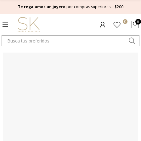
Te regalamos un joyero
por compras superiores a $200
0
0