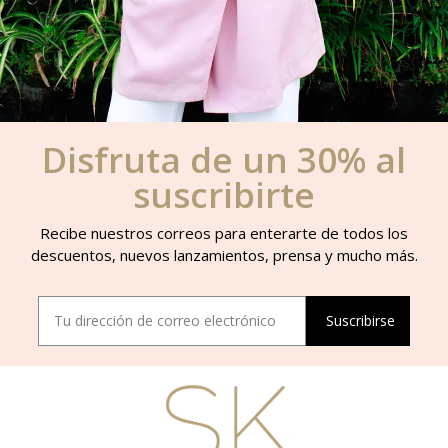
Disfruta de un 30% al
suscribirte
Recibe nuestros correos para enterarte de todos los
descuentos, nuevos lanzamientos, prensa y mucho más.
Suscribirse