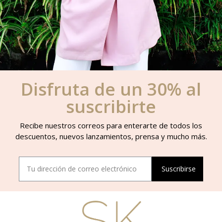
Disfruta de un 30% al
suscribirte
Recibe nuestros correos para enterarte de todos los
descuentos, nuevos lanzamientos, prensa y mucho más.
Suscribirse