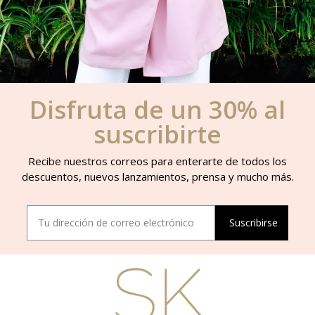
Disfruta de un 30% al
suscribirte
Recibe nuestros correos para enterarte de todos los
descuentos, nuevos lanzamientos, prensa y mucho más.
Suscribirse