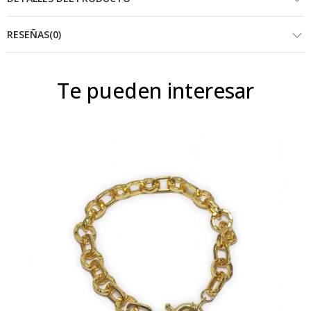
RESEÑAS(0)
Te pueden interesar