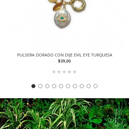
PULSERA DORADO CON DIJE EVIL EYE TURQUESA
$39,00