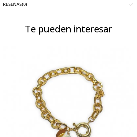
RESEÑAS(0)
Te pueden interesar