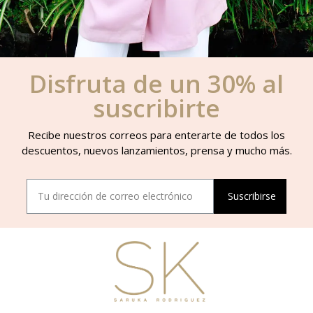
Disfruta de un 30% al
suscribirte
Recibe nuestros correos para enterarte de todos los
descuentos, nuevos lanzamientos, prensa y mucho más.
Suscribirse