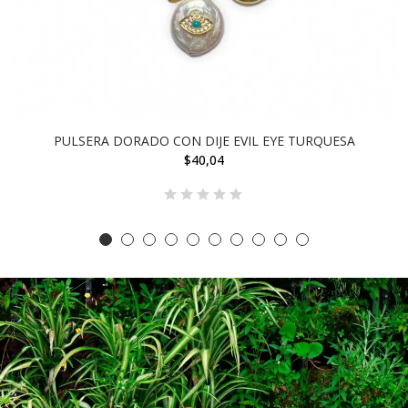
PULSERA DORADO CON DIJE EVIL EYE TURQUESA
$40,04