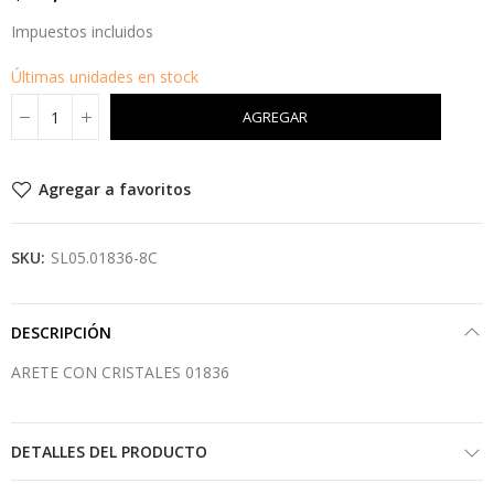
Impuestos incluidos
Últimas unidades en stock
AGREGAR
Agregar a favoritos
SKU:
SL05.01836-8C
DESCRIPCIÓN
ARETE CON CRISTALES 01836
DETALLES DEL PRODUCTO